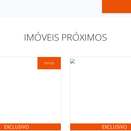
IMÓVEIS PRÓXIMOS
Venda
EXCLUSIVO
EXCLUSIVO