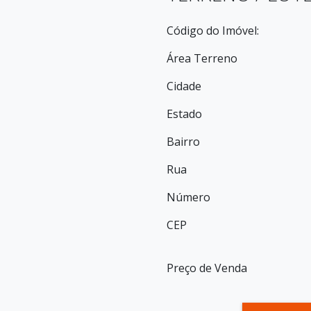
Código do Imóvel:
Área Terreno
Cidade
Estado
Bairro
Rua
Número
CEP
Preço de Venda