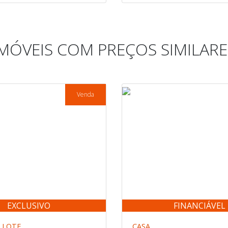
IMÓVEIS COM PREÇOS SIMILARE
Venda
EXCLUSIVO
FINANCIÁVEL
 LOTE
CASA