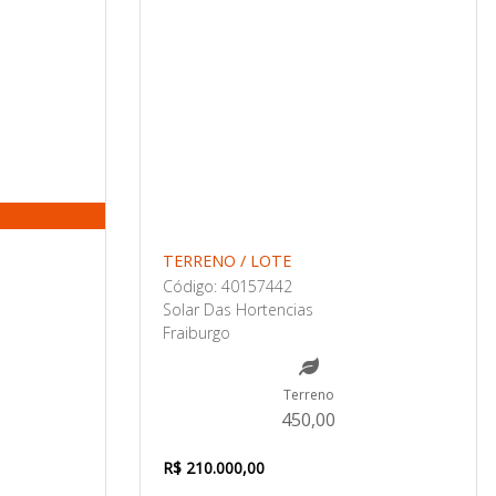
TERRENO / LOTE
Código: 40157442
Solar Das Hortencias
Fraiburgo
Terreno
450,00
R$ 210.000,00