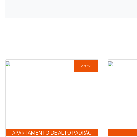
Venda
APARTAMENTO DE ALTO PADRÃO