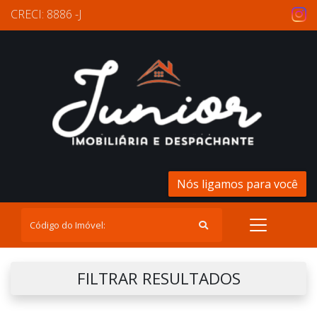
CRECI: 8886 -J
Nós ligamos para você
FILTRAR RESULTADOS