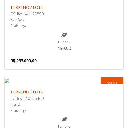
TERRENO / LOTE
Código: 40129590
Nações
Fraiburgo
Terreno
450,00
R$ 233.000,00
Venda
TERRENO / LOTE
Código: 40126449
Portal
Fraiburgo
Terreno