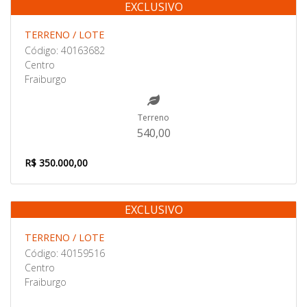
EXCLUSIVO
Venda
TERRENO / LOTE
Código: 40163682
Centro
Fraiburgo
Terreno
540,00
R$ 350.000,00
EXCLUSIVO
Venda
TERRENO / LOTE
Código: 40159516
Centro
Fraiburgo