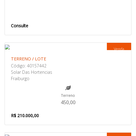
Consulte
Venda
TERRENO / LOTE
Código: 40157442
Solar Das Hortencias
Fraiburgo
Terreno
450,00
R$ 210.000,00