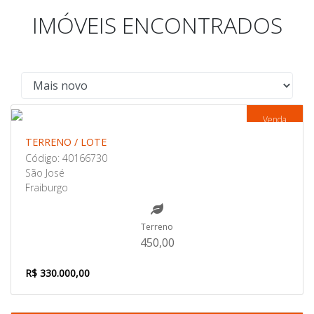
IMÓVEIS ENCONTRADOS
Venda
TERRENO / LOTE
Código: 40166730
São José
Fraiburgo
Terreno
450,00
R$ 330.000,00