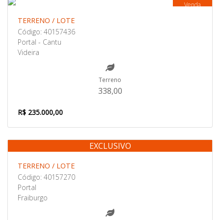
Venda
TERRENO / LOTE
Código: 40157436
Portal - Cantu
Videira
Terreno
338,00
R$ 235.000,00
EXCLUSIVO
Venda
TERRENO / LOTE
Código: 40157270
Portal
Fraiburgo