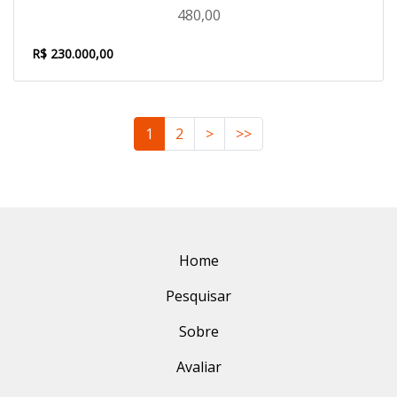
480,00
R$ 230.000,00
1
2
>
>>
Home
Pesquisar
Sobre
Avaliar