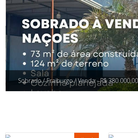
Sobrado / Fraiburgo / Venda - R$ 380.000,0