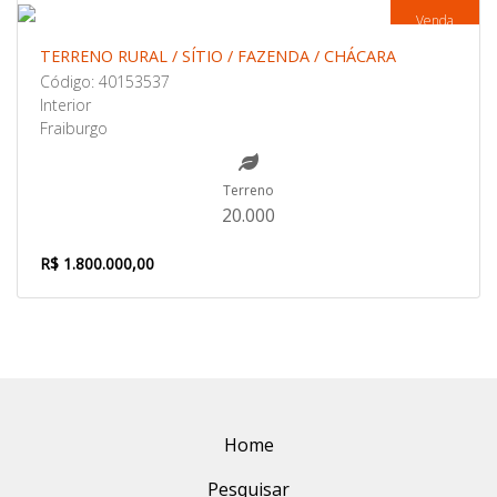
Venda
TERRENO RURAL / SÍTIO / FAZENDA / CHÁCARA
Código: 40153537
Interior
Fraiburgo
Terreno
20.000
R$ 1.800.000,00
Home
Pesquisar