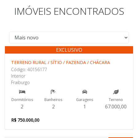
IMÓVEIS ENCONTRADOS
EXCLUSIVO
Venda
TERRENO RURAL / SÍTIO / FAZENDA / CHÁCARA
Código: 40156177
Interior
Fraiburgo
Dormitórios
Banheiros
Garagens
Terreno
2
2
1
67.000,00
R$ 750.000,00