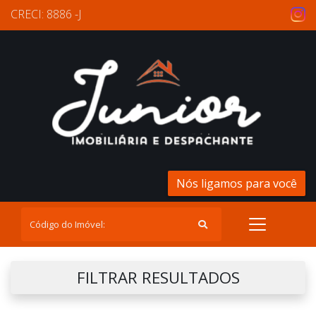
CRECI: 8886 -J
Nós ligamos para você
FILTRAR RESULTADOS