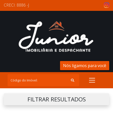
CRECI: 8886 -J
Nós ligamos para você
FILTRAR RESULTADOS