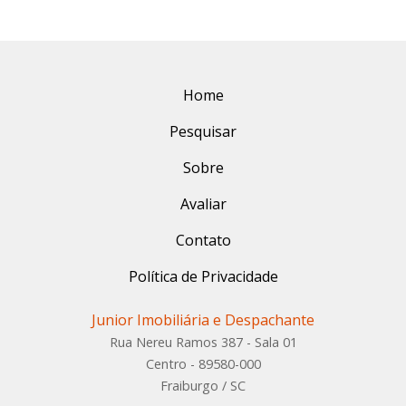
Home
Pesquisar
Sobre
Avaliar
Contato
Política de Privacidade
Junior Imobiliária e Despachante
Rua Nereu Ramos 387 - Sala 01
Centro - 89580-000
Fraiburgo / SC