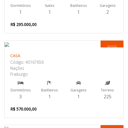
Dormitórios
Suites
Banheiros
Garagens
1
1
1
2
R$ 295.000,00
Venda
CASA
Código: 40167656
Nações
Fraiburgo
Dormitórios
Banheiros
Garagens
Terreno
3
1
1
225
R$ 570.000,00