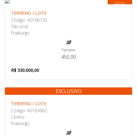
Venda
TERRENO / LOTE
Código: 40166730
São José
Fraiburgo
Terreno
450,00
R$ 330.000,00
EXCLUSIVO
Venda
TERRENO / LOTE
Código: 40163682
Centro
Fraiburgo