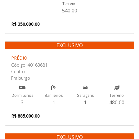
Terreno
540,00
R$ 350.000,00
EXCLUSIVO
Venda
PRÉDIO
Código: 40163681
Centro
Fraiburgo
Dormitórios
Banheiros
Garagens
Terreno
3
1
1
480,00
R$ 885.000,00
EXCLUSIVO