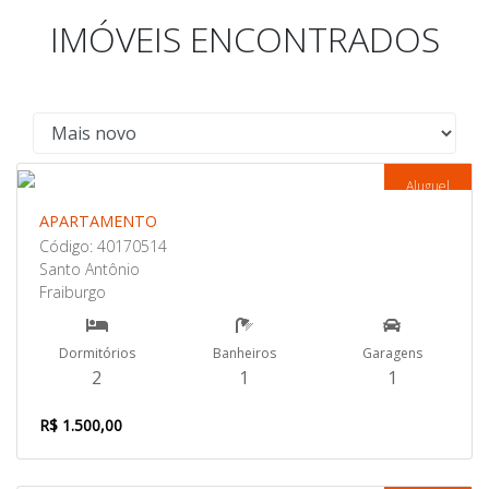
IMÓVEIS ENCONTRADOS
Aluguel
APARTAMENTO
Código: 40170514
Santo Antônio
Fraiburgo
Dormitórios
Banheiros
Garagens
2
1
1
R$ 1.500,00