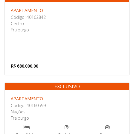
Venda
APARTAMENTO
Código: 40162842
Centro
Fraiburgo
R$ 680.000,00
EXCLUSIVO
Venda
APARTAMENTO
Código: 40160599
Nações
Fraiburgo