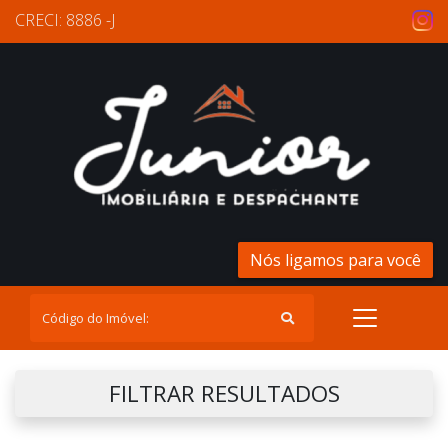
CRECI: 8886 -J
Nós ligamos para você
FILTRAR RESULTADOS