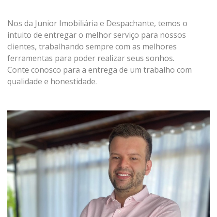
Nos da Junior Imobiliária e Despachante, temos o
intuito de entregar o melhor serviço para nossos
clientes, trabalhando sempre com as melhores
ferramentas para poder realizar seus sonhos.
Conte conosco para a entrega de um trabalho com
qualidade e honestidade.