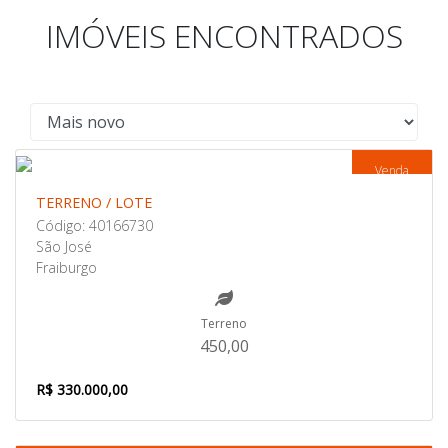
IMÓVEIS ENCONTRADOS
Venda
TERRENO / LOTE
Código: 40166730
São José
Fraiburgo
Terreno
450,00
R$ 330.000,00