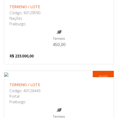
TERRENO / LOTE
Código: 40129590
Nações
Fraiburgo
Terreno
450,00
R$ 233.000,00
Venda
TERRENO / LOTE
Código: 40126449
Portal
Fraiburgo
Terreno