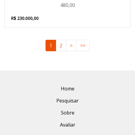
480,00
R$ 230.000,00
1
2
>
>>
Home
Pesquisar
Sobre
Avaliar