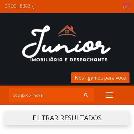
CRECI: 8886 -J
Nós ligamos para você
FILTRAR RESULTADOS