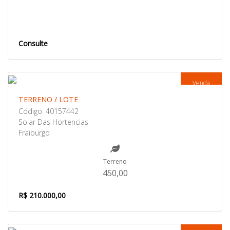
Consulte
Venda
TERRENO / LOTE
Código: 40157442
Solar Das Hortencias
Fraiburgo
Terreno
450,00
R$ 210.000,00