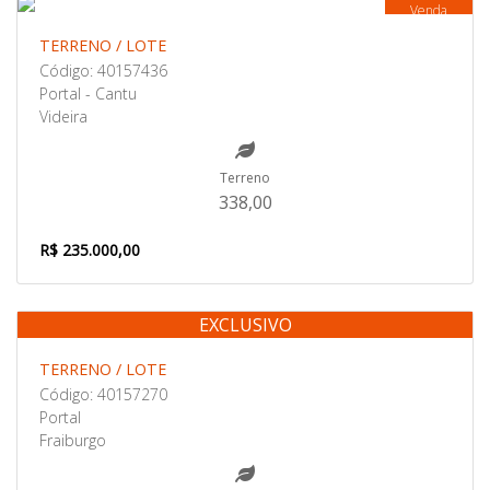
Venda
TERRENO / LOTE
Código: 40157436
Portal - Cantu
Videira
Terreno
338,00
R$ 235.000,00
EXCLUSIVO
Venda
TERRENO / LOTE
Código: 40157270
Portal
Fraiburgo