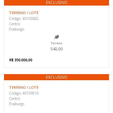
EXCLUSIVO
Venda
TERRENO / LOTE
Código: 40163682
Centro
Fraiburgo
Terreno
540,00
R$ 350.000,00
EXCLUSIVO
Venda
TERRENO / LOTE
Código: 40159516
Centro
Fraiburgo