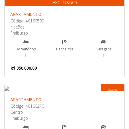
EXCLUSIVO
Venda
APARTAMENTO
Código: 40160599
Nações
Fraiburgo
Dormitórios
Banheiros
Garagens
1
2
1
R$ 350.000,00
Venda
APARTAMENTO
Código: 40160276
Centro
Fraiburgo