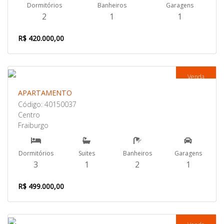
Dormitórios
Banheiros
Garagens
2
1
1
R$ 420.000,00
Venda
APARTAMENTO
Código: 40150037
Centro
Fraiburgo
Dormitórios
Suites
Banheiros
Garagens
3
1
2
1
R$ 499.000,00