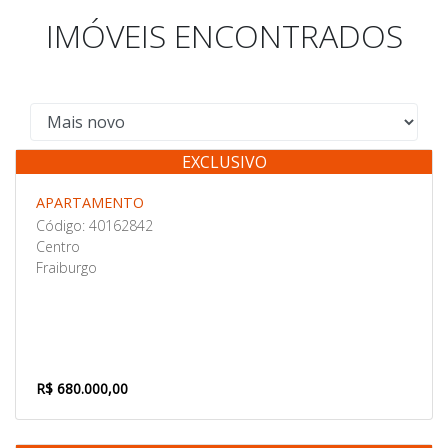
IMÓVEIS ENCONTRADOS
EXCLUSIVO
Venda
APARTAMENTO
Código: 40162842
Centro
Fraiburgo
R$ 680.000,00