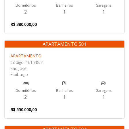
Dormitórios
Banheiros
Garagens
2
1
1
R$ 380.000,00
APARTAMENTO 501
Venda
APARTAMENTO
Código: 40154851
São José
Fraiburgo
Dormitórios
Banheiros
Garagens
2
1
1
R$ 550.000,00