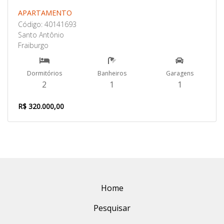
APARTAMENTO
Código: 40141693
Santo Antônio
Fraiburgo
Dormitórios
Banheiros
Garagens
2
1
1
R$ 320.000,00
Home
Pesquisar