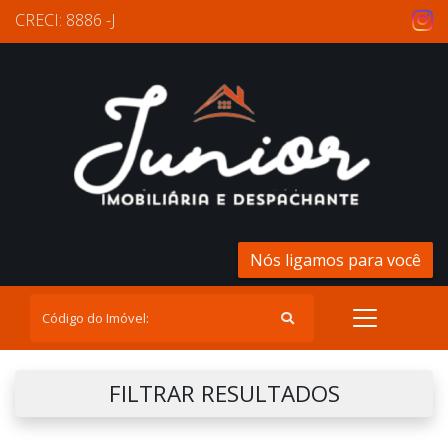
CRECI: 8886 -J
Nós ligamos para você
FILTRAR RESULTADOS