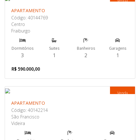
Venda
APARTAMENTO
Código: 40144769
Centro
Fraiburgo
Dormitórios
Suites
Banheiros
Garagens
3
1
2
1
R$ 590.000,00
Venda
APARTAMENTO
Código: 40142214
São Francisco
Videira