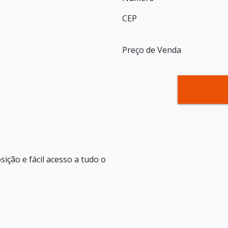
CEP
Preço de Venda
ição e fácil acesso a tudo o