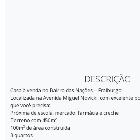
DESCRIÇÃO
Casa à venda no Bairro das Nações – Fraiburgo!
Localizada na Avenida Miguel Novicki, com excelente pos
que você precisa:
Próxima de escola, mercado, farmácia e creche
Terreno com 450m²
100m² de área construída
3 quartos