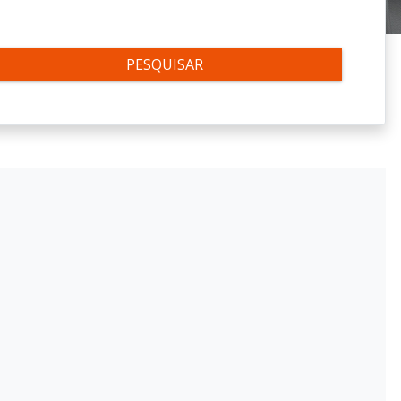
PESQUISAR