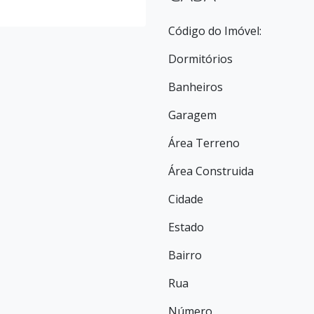
Código do Imóvel:
Dormitórios
Banheiros
Garagem
Área Terreno
Área Construida
Cidade
Estado
Bairro
Rua
Número