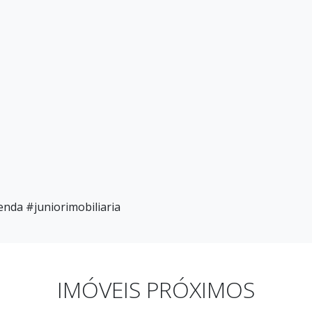
nda #juniorimobiliaria
IMÓVEIS PRÓXIMOS