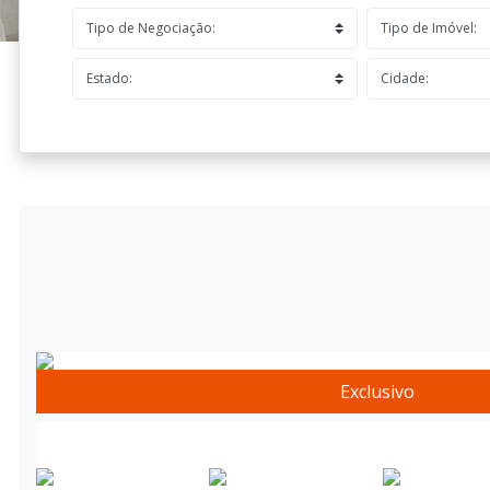
Exclusivo