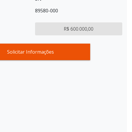
89580-000
R$ 600.000,00
Solicitar Informações