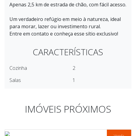
Apenas 2,5 km de estrada de chão, com fácil acesso.
Um verdadeiro refúgio em meio à natureza, ideal
para morar, lazer ou investimento rural.
Entre em contato e conheça esse sítio exclusivo!
CARACTERÍSTICAS
Cozinha
2
Salas
1
IMÓVEIS PRÓXIMOS
Venda