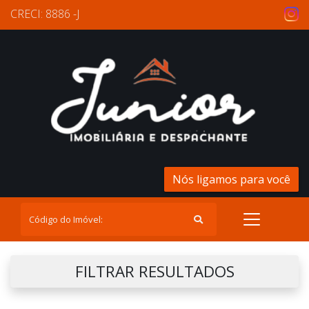
CRECI: 8886 -J
Nós ligamos para você
FILTRAR RESULTADOS