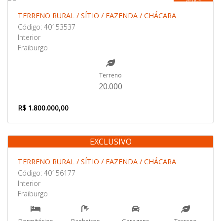
TERRENO RURAL / SÍTIO / FAZENDA / CHÁCARA
Código: 40153537
Interior
Fraiburgo
Terreno
20.000
R$ 1.800.000,00
EXCLUSIVO
Venda
TERRENO RURAL / SÍTIO / FAZENDA / CHÁCARA
Código: 40156177
Interior
Fraiburgo