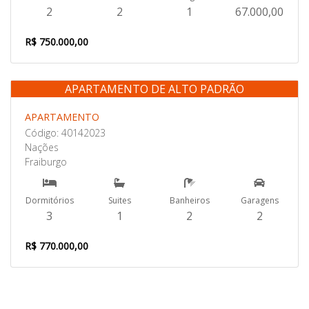
2
2
1
67.000,00
R$ 750.000,00
APARTAMENTO DE ALTO PADRÃO
Venda
APARTAMENTO
Código: 40142023
Nações
Fraiburgo
Dormitórios
Suites
Banheiros
Garagens
3
1
2
2
R$ 770.000,00