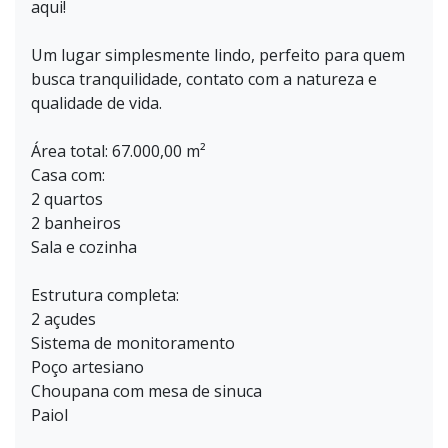
aqui!
Um lugar simplesmente lindo, perfeito para quem
busca tranquilidade, contato com a natureza e
qualidade de vida.
Área total: 67.000,00 m²
Casa com:
2 quartos
2 banheiros
Sala e cozinha
Estrutura completa:
2 açudes
Sistema de monitoramento
Poço artesiano
Choupana com mesa de sinuca
Paiol