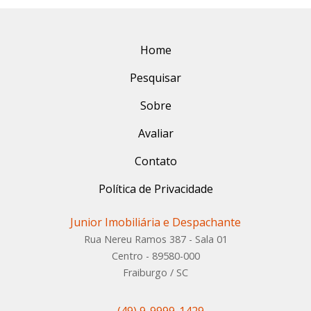
Home
Pesquisar
Sobre
Avaliar
Contato
Política de Privacidade
Junior Imobiliária e Despachante
Rua Nereu Ramos 387 - Sala 01
Centro - 89580-000
Fraiburgo / SC