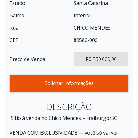
Estado
Santa Catarina
Bairro
Interior
Rua
CHICO MENDES
CEP
89580-000
Preço de Venda
R$ 750.000,00
Solicitar Informações
DESCRIÇÃO
Sítio à venda no Chico Mendes – Fraiburgo/SC
VENDA COM EXCLUSIVIDADE — você só vai ver