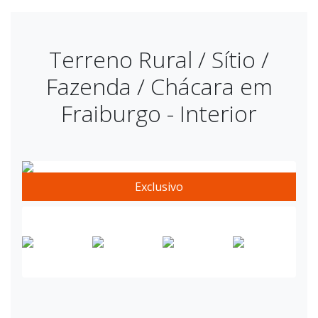
Terreno Rural / Sítio /
Fazenda / Chácara em
Fraiburgo - Interior
Exclusivo