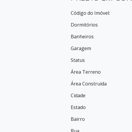
Código do Imóvel:
Dormitórios
Banheiros
Garagem
Status
Área Terreno
Área Construida
Cidade
Estado
Bairro
Rua