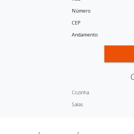
Número
CEP
Andamento
Cozinha
Salas