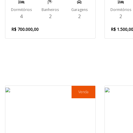
Dormitórios
Banheiros
Garagens
Dormitórios
4
2
2
2
R$ 700.000,00
R$ 1.500,0
Venda