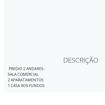
DESCRIÇÃO
PREDIO 2 ANDARES-
SALA COMERCIAL
2 APARATAMENTOS
1 CASA AOS FUNDOS