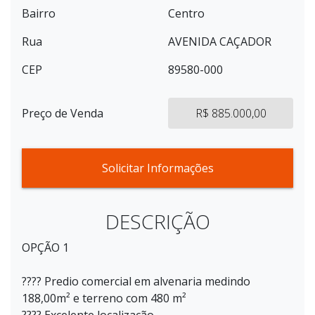
Bairro
Centro
Rua
AVENIDA CAÇADOR
CEP
89580-000
Preço de Venda
R$ 885.000,00
Solicitar Informações
DESCRIÇÃO
OPÇÃO 1
???? Predio comercial em alvenaria medindo
188,00m² e terreno com 480 m²