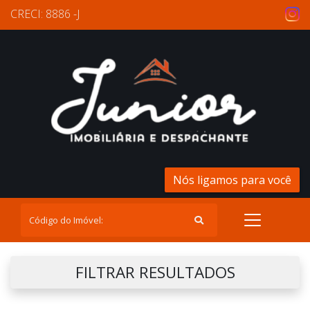
CRECI: 8886 -J
Nós ligamos para você
FILTRAR RESULTADOS