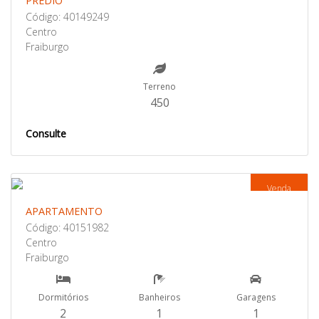
PRÉDIO
Código: 40149249
Centro
Fraiburgo
Terreno
450
Consulte
Venda
APARTAMENTO
Código: 40151982
Centro
Fraiburgo
Dormitórios
Banheiros
Garagens
2
1
1