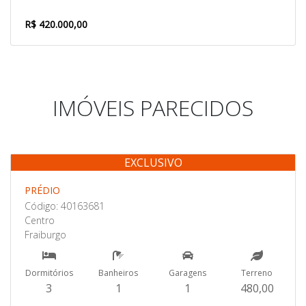
R$ 420.000,00
IMÓVEIS PARECIDOS
EXCLUSIVO
Venda
PRÉDIO
Código: 40163681
Centro
Fraiburgo
Dormitórios
Banheiros
Garagens
Terreno
3
1
1
480,00