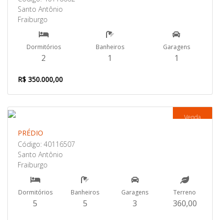
Santo Antônio
Fraiburgo
Dormitórios
Banheiros
Garagens
2
1
1
R$ 350.000,00
Venda
PRÉDIO
Código: 40116507
Santo Antônio
Fraiburgo
Dormitórios
Banheiros
Garagens
Terreno
5
5
3
360,00