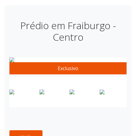
Prédio em Fraiburgo -
Centro
Exclusivo