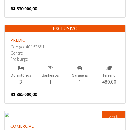
R$ 850.000,00
EXCLUSIVO
Venda
PRÉDIO
Código: 40163681
Centro
Fraiburgo
Dormitórios
Banheiros
Garagens
Terreno
3
1
1
480,00
R$ 885.000,00
Venda
COMERCIAL