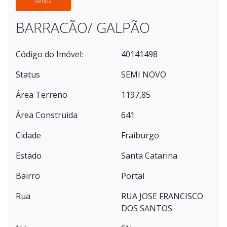
Venda
BARRACÃO/ GALPÃO
Código do Imóvel:
40141498
Status
SEMI NOVO
Área Terreno
1197,85
Área Construida
641
Cidade
Fraiburgo
Estado
Santa Catarina
Bairro
Portal
Rua
RUA JOSE FRANCISCO
DOS SANTOS