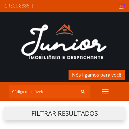
CRECI: 8886 -J
Nós ligamos para você
FILTRAR RESULTADOS