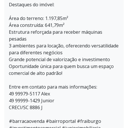
Destaques do imóvel:
Área do terreno: 1.197,85m²
Área construída: 641,79m²
Estrutura reforçada para receber máquinas
pesadas
3 ambientes para locação, oferecendo versatilidade
para diferentes negócios
Grande potencial de valorização e investimento
Oportunidade única para quem busca um espaço
comercial de alto padrão!
Entre em contato para mais informações:
49 99979-5117 Alex
49 99999-1429 Junior
CRECI/SC 8886 J
#barracaovenda #bairroportal #fraiburgo