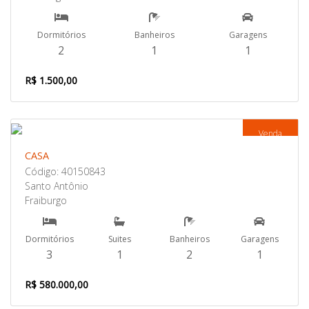
Dormitórios
Banheiros
Garagens
2
1
1
R$ 1.500,00
Venda
CASA
Código: 40150843
Santo Antônio
Fraiburgo
Dormitórios
Suites
Banheiros
Garagens
3
1
2
1
R$ 580.000,00