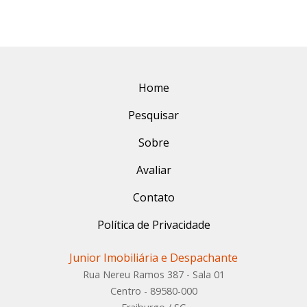
Home
Pesquisar
Sobre
Avaliar
Contato
Política de Privacidade
Junior Imobiliária e Despachante
Rua Nereu Ramos 387 - Sala 01
Centro - 89580-000