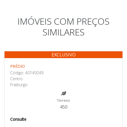
IMÓVEIS COM PREÇOS
SIMILARES
EXCLUSIVO
Venda
PRÉDIO
Código: 40149249
Centro
Fraiburgo
Terreno
450
Consulte