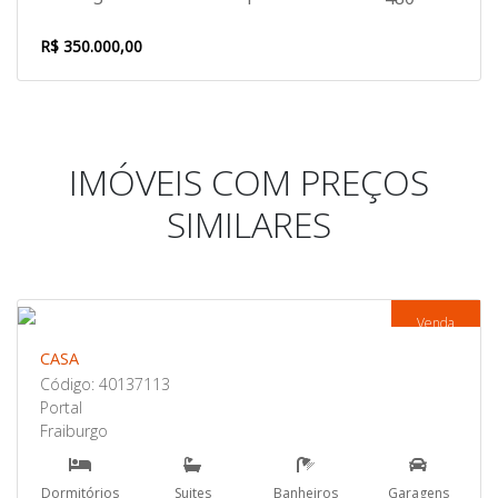
R$ 350.000,00
IMÓVEIS COM PREÇOS
SIMILARES
Venda
CASA
Código: 40137113
Portal
Fraiburgo
Dormitórios
Suites
Banheiros
Garagens