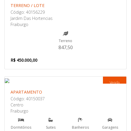
TERRENO / LOTE
Código: 40156229
Jardim Das Hortencias
Fraiburgo
Terreno
847,50
R$ 450.000,00
Venda
APARTAMENTO
Código: 40150037
Centro
Fraiburgo
Dormitórios
Suites
Banheiros
Garagens