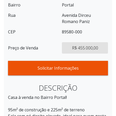
Bairro
Portal
Rua
Avenida Dirceu
Romano Paniz
CEP
89580-000
Preço de Venda
R$ 455.000,00
Solicitar Informações
DESCRIÇÃO
Casa à venda no Bairro Portal!
95m² de construção e 225m² de terreno