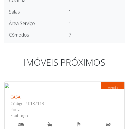
Cozinha
1
Salas
1
Área Serviço
1
Cômodos
7
IMÓVEIS PRÓXIMOS
Venda
CASA
Código: 40137113
Portal
Fraiburgo