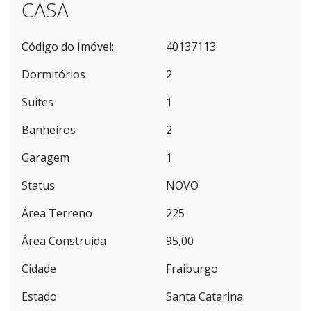
CASA
Código do Imóvel:
40137113
Dormitórios
2
Suites
1
Banheiros
2
Garagem
1
Status
NOVO
Área Terreno
225
Área Construida
95,00
Cidade
Fraiburgo
Estado
Santa Catarina