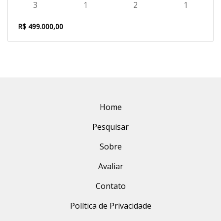
3
1
2
1
R$ 499.000,00
Home
Pesquisar
Sobre
Avaliar
Contato
Política de Privacidade