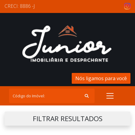
CRECI: 8886 -J
Nós ligamos para você
FILTRAR RESULTADOS