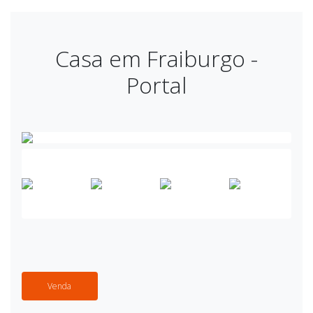
Casa em Fraiburgo -
Portal
Venda