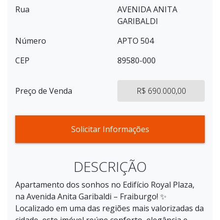
Rua
AVENIDA ANITA
GARIBALDI
Número
APTO 504
CEP
89580-000
Preço de Venda
R$ 690.000,00
Solicitar Informações
DESCRIÇÃO
Apartamento dos sonhos no Edifício Royal Plaza,
na Avenida Anita Garibaldi – Fraiburgo! ✨
Localizado em uma das regiões mais valorizadas da