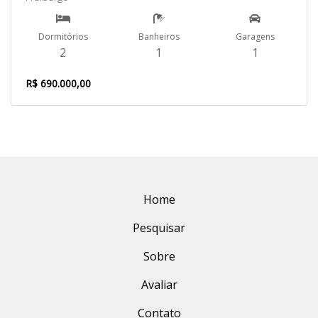
Dormitórios
Banheiros
Garagens
2
1
1
R$ 690.000,00
Home
Pesquisar
Sobre
Avaliar
Contato