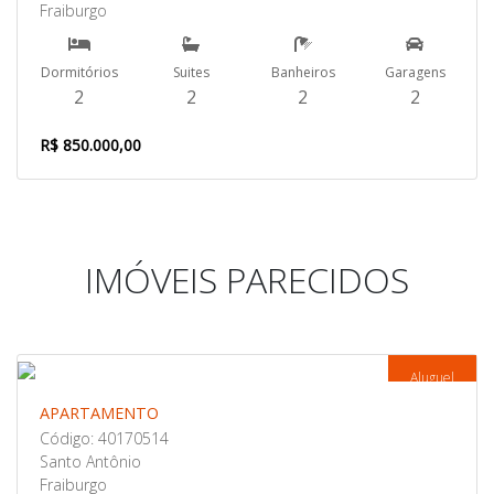
Fraiburgo
Dormitórios
Suites
Banheiros
Garagens
2
2
2
2
R$ 850.000,00
IMÓVEIS PARECIDOS
Aluguel
APARTAMENTO
Código: 40170514
Santo Antônio
Fraiburgo