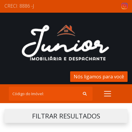
CRECI: 8886 -J
Nós ligamos para você
FILTRAR RESULTADOS