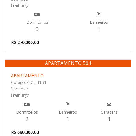
Fraiburgo
Dormitórios
Banheiros
3
1
R$ 270.000,00
APARTAMENTO 504
Venda
APARTAMENTO
Código: 40154191
São José
Fraiburgo
Dormitórios
Banheiros
Garagens
2
1
1
R$ 690.000,00