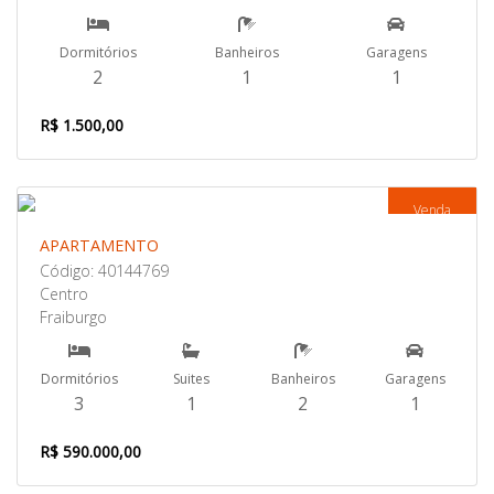
Dormitórios
Banheiros
Garagens
2
1
1
R$ 1.500,00
Venda
APARTAMENTO
Código: 40144769
Centro
Fraiburgo
Dormitórios
Suites
Banheiros
Garagens
3
1
2
1
R$ 590.000,00