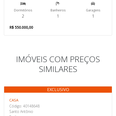
Dormitórios
Banheiros
Garagens
2
1
1
R$ 550.000,00
IMÓVEIS COM PREÇOS
SIMILARES
EXCLUSIVO
Venda
CASA
Código: 40148648
Santo Antônio