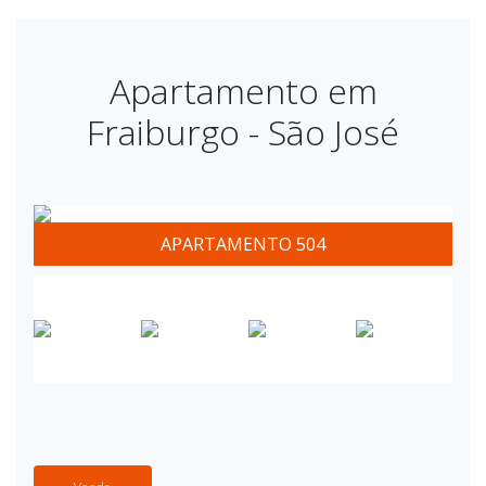
Apartamento em
Fraiburgo - São José
APARTAMENTO 504