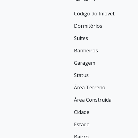
Código do Imóvel:
Dormitórios
Suites
Banheiros
Garagem
Status
Área Terreno
Área Construida
Cidade
Estado
Bairro