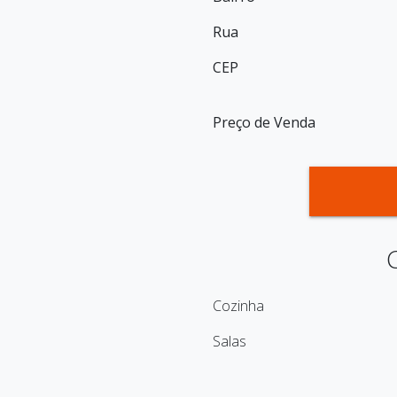
Rua
CEP
Preço de Venda
Cozinha
Salas