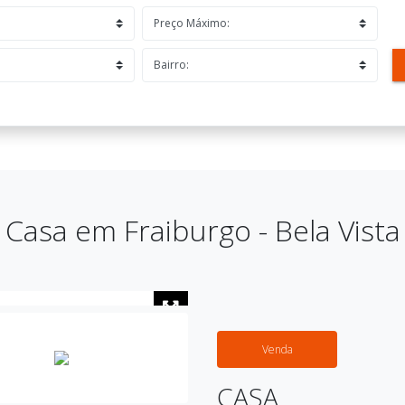
Casa em Fraiburgo - Bela Vista
Venda
CASA