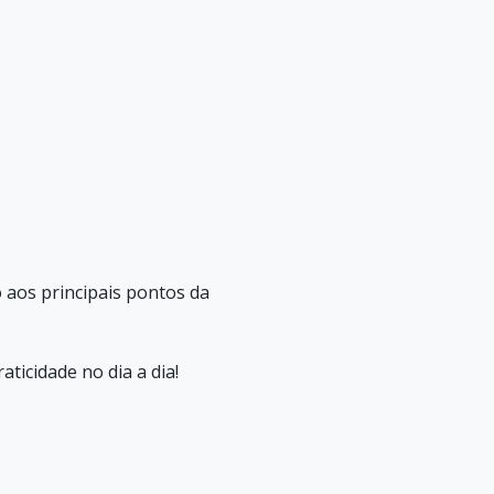
o aos principais pontos da
ticidade no dia a dia!