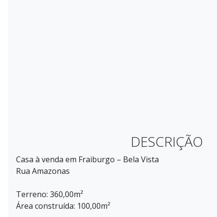
DESCRIÇÃO
Casa à venda em Fraiburgo – Bela Vista
Rua Amazonas
Terreno: 360,00m²
Área construída: 100,00m²