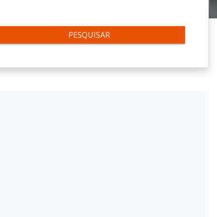
PESQUISAR