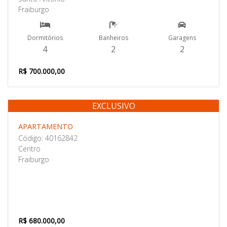
Fraiburgo
Dormitórios
Banheiros
Garagens
4
2
2
R$ 700.000,00
EXCLUSIVO
Venda
APARTAMENTO
Código: 40162842
Centro
Fraiburgo
R$ 680.000,00