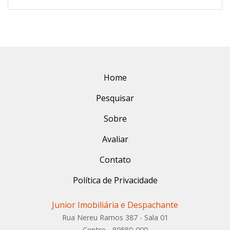
Home
Pesquisar
Sobre
Avaliar
Contato
Política de Privacidade
Junior Imobiliária e Despachante
Rua Nereu Ramos 387 - Sala 01
Centro - 89580-000