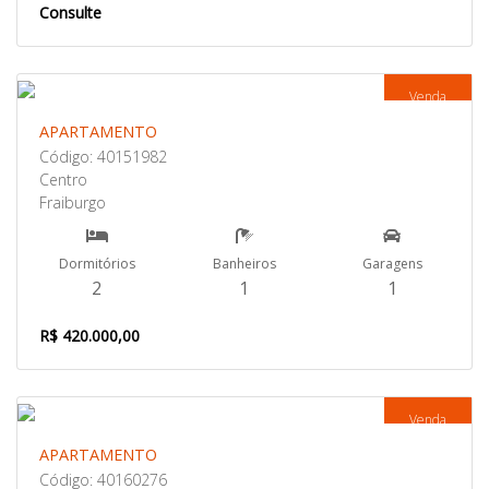
Consulte
Venda
APARTAMENTO
Código: 40151982
Centro
Fraiburgo
Dormitórios
Banheiros
Garagens
2
1
1
R$ 420.000,00
Venda
APARTAMENTO
Código: 40160276