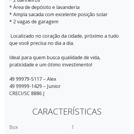
* 2 banheiros
* Área de depósito e lavanderia
* Ampla sacada com excelente posição solar
* 2 vagas de garagem
Localizado no coração da cidade, próximo a tudo
que você precisa no dia a dia.
Ideal para quem busca qualidade de vida,
praticidade e um ótimo investimento!
49 99979-5117 – Alex
49 99999-1429 – Junior
CRECI/SC 8886 J
CARACTERÍSTICAS
Box
1