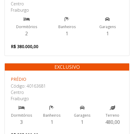
Centro
Fraiburgo
Dormitórios
Banheiros
Garagens
2
1
1
R$ 380.000,00
EXCLUSIVO
Venda
PRÉDIO
Código: 40163681
Centro
Fraiburgo
Dormitórios
Banheiros
Garagens
Terreno
3
1
1
480,00