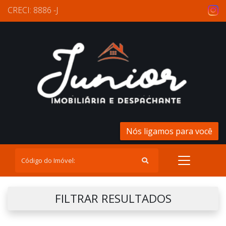
CRECI: 8886 -J
Nós ligamos para você
FILTRAR RESULTADOS