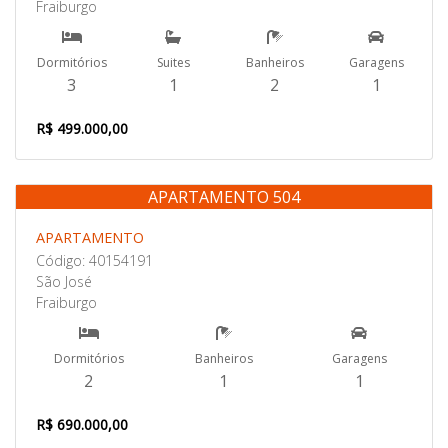
Fraiburgo
Dormitórios
Suites
Banheiros
Garagens
3
1
2
1
R$ 499.000,00
APARTAMENTO 504
Venda
APARTAMENTO
Código: 40154191
São José
Fraiburgo
Dormitórios
Banheiros
Garagens
2
1
1
R$ 690.000,00