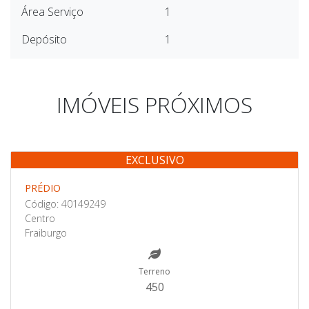
Área Serviço
1
Depósito
1
IMÓVEIS PRÓXIMOS
EXCLUSIVO
Venda
PRÉDIO
Código: 40149249
Centro
Fraiburgo
Terreno
450