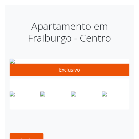
Apartamento em
Fraiburgo - Centro
Exclusivo