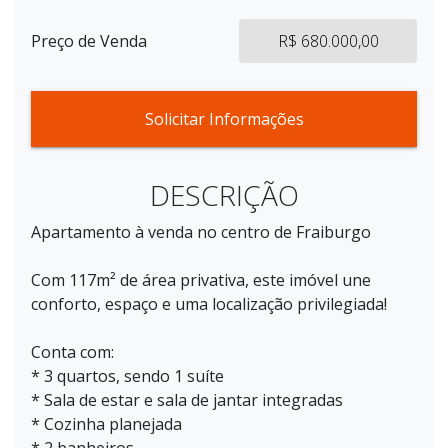
Preço de Venda
R$ 680.000,00
Solicitar Informações
DESCRIÇÃO
Apartamento à venda no centro de Fraiburgo
Com 117m² de área privativa, este imóvel une
conforto, espaço e uma localização privilegiada!
Conta com:
* 3 quartos, sendo 1 suíte
* Sala de estar e sala de jantar integradas
* Cozinha planejada